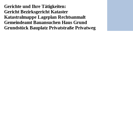
Gerichte und Ihre Tätigkeiten:
Gericht Bezirksgericht Kataster
Katastralmappe Lageplan Rechtsanmalt
Gemeindeamt Bauansuchen Haus Grund
Grundstück Bauplatz Privatstraße Privatweg