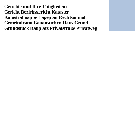
Gerichte und Ihre Tätigkeiten:
Gericht Bezirksgericht Kataster
Katastralmappe Lageplan Rechtsanmalt
Gemeindeamt Bauansuchen Haus Grund
Grundstück Bauplatz Privatstraße Privatweg