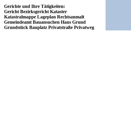
Gerichte und Ihre Tätigkeiten:
Gericht Bezirksgericht Kataster
Katastralmappe Lageplan Rechtsanmalt
Gemeindeamt Bauansuchen Haus Grund
Grundstück Bauplatz Privatstraße Privatweg