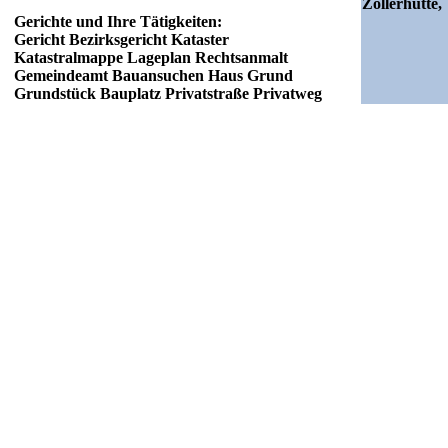
Zöllerhütte,
Gerichte und Ihre Tätigkeiten:
Gericht Bezirksgericht Kataster
Katastralmappe Lageplan Rechtsanmalt
Gemeindeamt Bauansuchen Haus Grund
Grundstück Bauplatz Privatstraße Privatweg