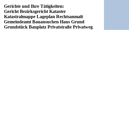
Gerichte und Ihre Tätigkeiten:
Gericht Bezirksgericht Kataster
Katastralmappe Lageplan Rechtsanmalt
Gemeindeamt Bauansuchen Haus Grund
Grundstück Bauplatz Privatstraße Privatweg