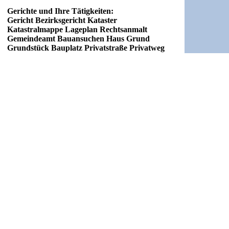
Gerichte und Ihre Tätigkeiten:
Gericht Bezirksgericht Kataster
Katastralmappe Lageplan Rechtsanmalt
Gemeindeamt Bauansuchen Haus Grund
Grundstück Bauplatz Privatstraße Privatweg