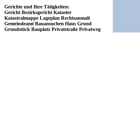
Gerichte und Ihre Tätigkeiten:
Gericht Bezirksgericht Kataster
Katastralmappe Lageplan Rechtsanmalt
Gemeindeamt Bauansuchen Haus Grund
Grundstück Bauplatz Privatstraße Privatweg