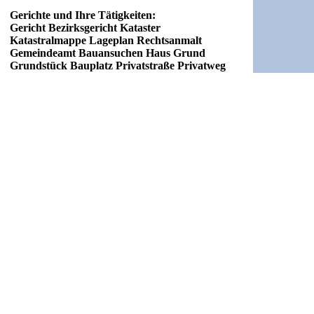
Gerichte und Ihre Tätigkeiten:
Gericht Bezirksgericht Kataster
Katastralmappe Lageplan Rechtsanmalt
Gemeindeamt Bauansuchen Haus Grund
Grundstück Bauplatz Privatstraße Privatweg