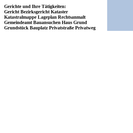
Gerichte und Ihre Tätigkeiten:
Gericht Bezirksgericht Kataster
Katastralmappe Lageplan Rechtsanmalt
Gemeindeamt Bauansuchen Haus Grund
Grundstück Bauplatz Privatstraße Privatweg