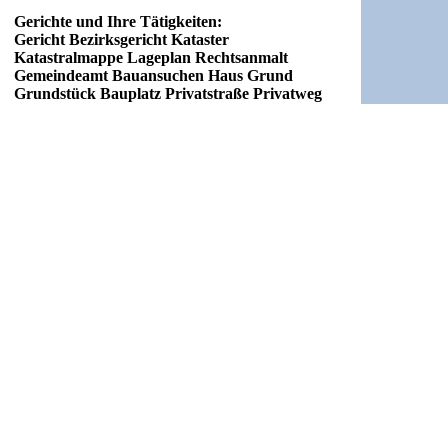
Gerichte und Ihre Tätigkeiten:
Gericht Bezirksgericht Kataster
Katastralmappe Lageplan Rechtsanmalt
Gemeindeamt Bauansuchen Haus Grund
Grundstück Bauplatz Privatstraße Privatweg