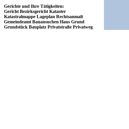
Gerichte und Ihre Tätigkeiten:
Gericht Bezirksgericht Kataster
Katastralmappe Lageplan Rechtsanmalt
Gemeindeamt Bauansuchen Haus Grund
Grundstück Bauplatz Privatstraße Privatweg